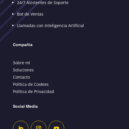
24/7 Asistentes de Soporte
Bot de Ventas
Llamadas con Inteligencia Artificial
Compañia
Sobre mí
Soluciones
Contacto
Política de Cookies
Política de Privacidad
Social Media