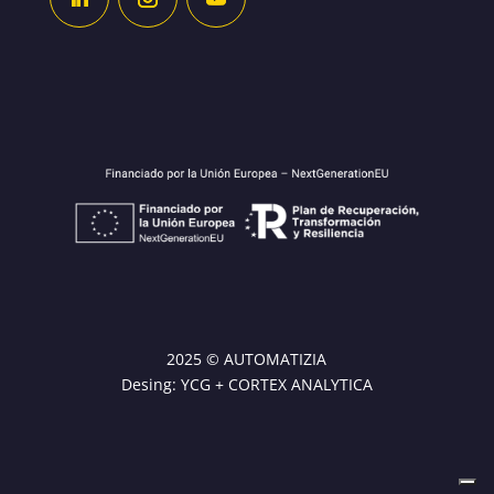
2025 © AUTOMATIZIA
Desing:
YCG
+ CORTEX ANALYTICA