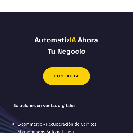
Automatiz
IA
Ahora
Tu Negocio
CONTACTA
Soluciones en ventas digitales
E-commerce - Recuperación de Carritos
Abandonados Automatizada