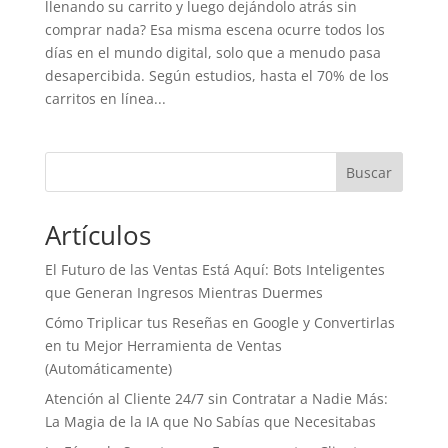
llenando su carrito y luego dejándolo atrás sin
comprar nada? Esa misma escena ocurre todos los
días en el mundo digital, solo que a menudo pasa
desapercibida. Según estudios, hasta el 70% de los
carritos en línea...
Buscar
Artículos
El Futuro de las Ventas Está Aquí: Bots Inteligentes
que Generan Ingresos Mientras Duermes
Cómo Triplicar tus Reseñas en Google y Convertirlas
en tu Mejor Herramienta de Ventas
(Automáticamente)
Atención al Cliente 24/7 sin Contratar a Nadie Más:
La Magia de la IA que No Sabías que Necesitabas