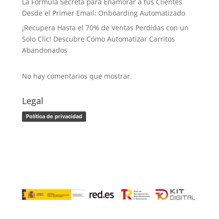
La Fórmula Secreta para Enamorar a tus Clientes
Desde el Primer Email: Onboarding Automatizado
¡Recupera Hasta el 70% de Ventas Perdidas con un
Solo Clic! Descubre Cómo Automatizar Carritos
Abandonados
No hay comentarios que mostrar.
Legal
Política de privacidad