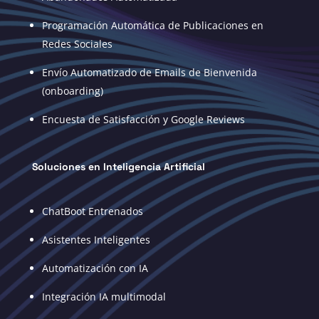
Programación Automática de Publicaciones en
Redes Sociales
Envío Automatizado de Emails de Bienvenida
(onboarding)
Encuesta de Satisfacción y Google Reviews
Soluciones en Inteligencia Artificial
ChatBoot Entrenados
Asistentes Inteligentes
Automatización con IA
Integración IA multimodal