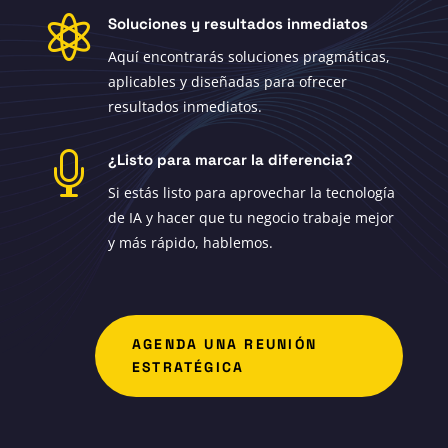

Soluciones y resultados inmediatos
Aquí encontrarás soluciones pragmáticas,
aplicables y diseñadas para ofrecer
resultados inmediatos.

¿Listo para marcar la diferencia?
Si estás listo para aprovechar la tecnología
de IA y hacer que tu negocio trabaje mejor
y más rápido, hablemos.
AGENDA UNA REUNIÓN
ESTRATÉGICA