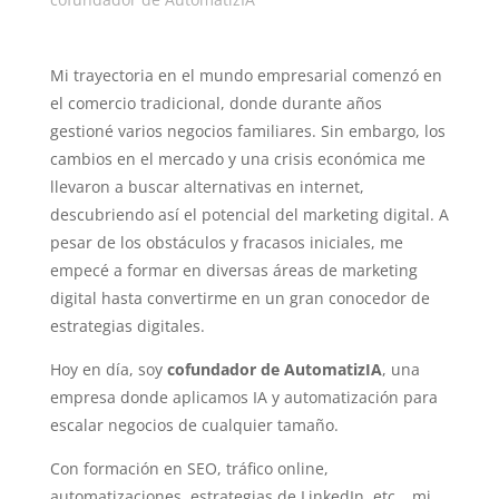
Mi trayectoria en el mundo empresarial comenzó en
el comercio tradicional, donde durante años
gestioné varios negocios familiares. Sin embargo, los
cambios en el mercado y una crisis económica me
llevaron a buscar alternativas en internet,
descubriendo así el potencial del marketing digital. A
pesar de los obstáculos y fracasos iniciales, me
empecé a formar en diversas áreas de marketing
digital hasta convertirme en un gran conocedor de
estrategias digitales.
Hoy en día, soy
cofundador de AutomatizIA
, una
empresa donde aplicamos IA y automatización para
escalar negocios de cualquier tamaño.
Con formación en SEO, tráfico online,
automatizaciones, estrategias de LinkedIn, etc… mi