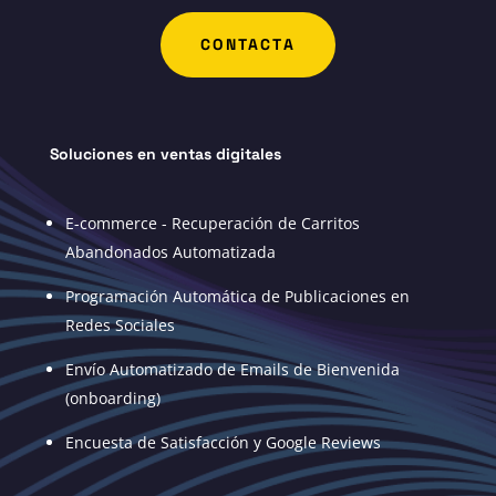
CONTACTA
Soluciones en ventas digitales
E-commerce - Recuperación de Carritos
Abandonados Automatizada
Programación Automática de Publicaciones en
Redes Sociales
Envío Automatizado de Emails de Bienvenida
(onboarding)
Encuesta de Satisfacción y Google Reviews