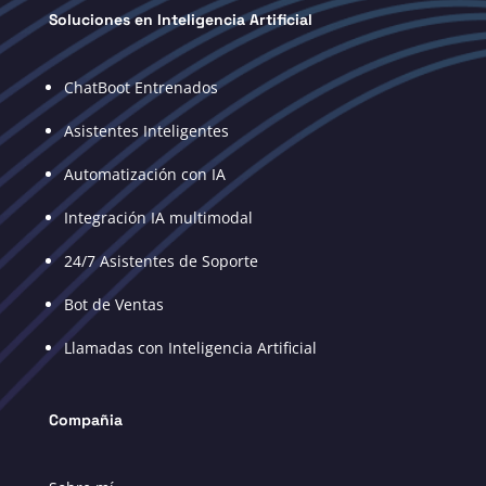
Soluciones en Inteligencia Artificial
ChatBoot Entrenados
Asistentes Inteligentes
Automatización con IA
Integración IA multimodal
24/7 Asistentes de Soporte
Bot de Ventas
Llamadas con Inteligencia Artificial
Compañia