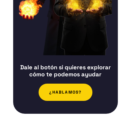
Dale al botón si quieres explorar
cómo te podemos ayudar
¿HABLAMOS?