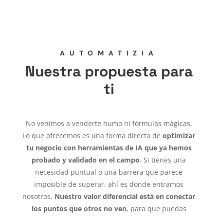
AUTOMATIZIA
Nuestra propuesta para
ti
No venimos a venderte humo ni fórmulas mágicas.
Lo que ofrecemos es una forma directa de
optimizar
tu negocio con herramientas de IA que ya hemos
probado y validado en el campo
. Si tienes una
necesidad puntual o una barrera que parece
imposible de superar, ahí es donde entramos
nosotros.
Nuestro valor diferencial está en conectar
los puntos que otros no ven
, para que puedas