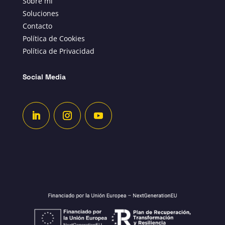
Sobre mí
Soluciones
Contacto
Política de Cookies
Política de Privacidad
Social Media