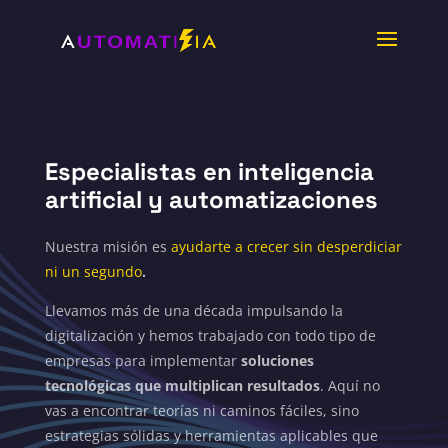
Especialistas en inteligencia
artificial y automatizaci
ones
Nuestra misión es
ayudarte a crecer sin desperdiciar
ni un segundo
.
Llevamos más de una década impulsando la
digitalización y hemos trabajado con todo tipo de
empresas para implementar
soluciones
tecnológicas que multiplican resultados
. Aquí no
vas a encontrar teorías ni caminos fáciles, sino
estrategias sólidas y herramientas aplicables que