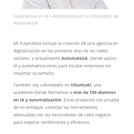
Especialista en IA + Automatización y cofundador de
AutomatizIA
Mi trayectoria incluye la creación de una agencia en
digitalización en los primeros días de las redes
sociales, y actualmente
AutomatizIA
, donde aplico
IA y automatizaci
ones para escalar empresas sin
importar su tamaño.
También soy cofundador en
UbuntuAI
, una
academia donde formamos a
más de 100 alumnos
en IA y automatización
. Estos proyectos son prueba
de mi enfoque: conectar las herramientas
adecuadas con las necesidades de cada negocio
para mejorar rendimiento y eficiencia.