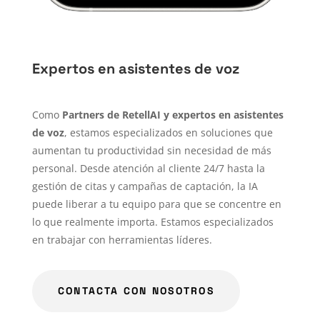
Expertos en asistentes de voz
Como
Partners de RetellAI y expertos en asistentes
de voz
, estamos especializados en soluciones que
aumentan tu productividad sin necesidad de más
personal. Desde atención al cliente 24/7 hasta la
gestión de citas y campañas de captación, la IA
puede liberar a tu equipo para que se concentre en
lo que realmente importa. Estamos especializados
en trabajar con herramientas líderes.
CONTACTA CON NOSOTROS