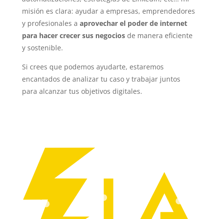
misión es clara: ayudar a empresas, emprendedores
y profesionales a
aprovechar el poder de internet
para hacer crecer sus negocios
de manera eficiente
y sostenible.
Si crees que podemos ayudarte, estaremos
encantados de analizar tu caso y trabajar juntos
para alcanzar tus objetivos digitales.