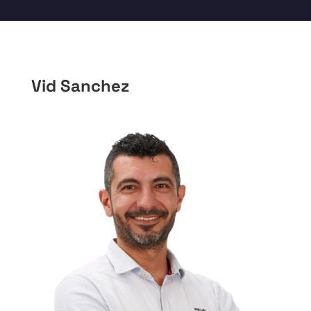
Vid Sanchez